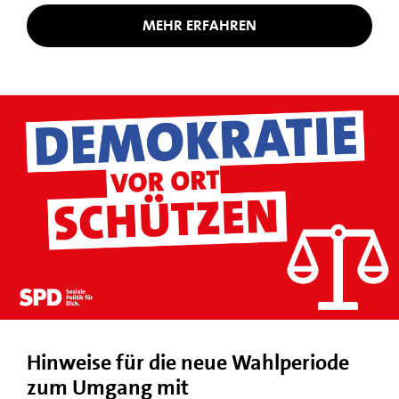
MEHR ERFAHREN
Hinweise für die neue Wahlperiode
zum Umgang mit