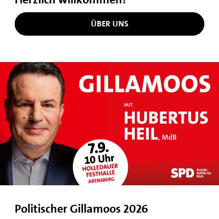
ÜBER UNS
Politischer Gillamoos 2026