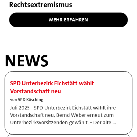
Rechtsextremismus
MEHR ERFAHREN
NEWS
SPD Unterbezirk Eichstätt wählt
Vorstandschaft neu
von
SPD Kösching
Juli 2025 - SPD Unterbezirk Eichstätt wählt ihre
Vorstandschaft neu, Bernd Weber erneut zum
Unterbezirksvorsitzenden gewählt. • Der alte …