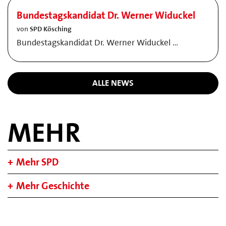
Bundestagskandidat Dr. Werner Widuckel
von
SPD Kösching
Bundestagskandidat Dr. Werner Widuckel …
ALLE NEWS
MEHR
Mehr SPD
Mehr Geschichte